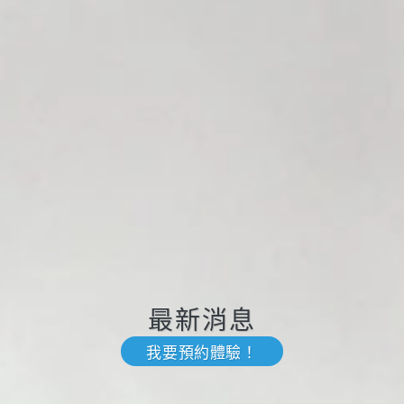
最新消息
我要預約體驗！