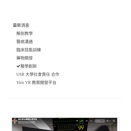
最新消息
解剖教學
醫病溝通
臨床技能訓練
藥物開發
醫學創新
USR 大學社會責任 合作
Virti VR 教案開發平台