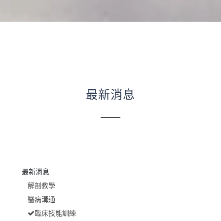
最新消息
最新消息
解剖教學
醫病溝通
臨床技能訓練