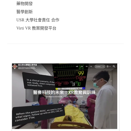
藥物開發
醫學創新
USR 大學社會責任 合作
Virti VR 教案開發平台