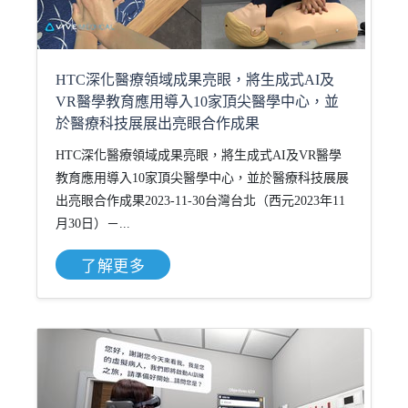
HTC深化醫療領域成果亮眼，將生成式AI及
VR醫學教育應用導入10家頂尖醫學中心，並
於醫療科技展展出亮眼合作成果
HTC深化醫療領域成果亮眼，將生成式AI及VR醫學
教育應用導入10家頂尖醫學中心，並於醫療科技展展
出亮眼合作成果2023-11-30台灣台北（西元2023年11
月30日）－...
了解更多