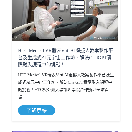
HTC Medical VR發表Virti AI虛擬人教案製作平
台及生成式AI元宇宙工作坊，解決ChatGPT實
際融入課程中的挑戰！
HTC Medical VR發表Virti AI虛擬人教案製作平台及生
成式AI元宇宙工作坊，解決ChatGPT實際融入課程中
的挑戰！HTC與亞洲大學護理學院合作辦理全球首
場...
了解更多