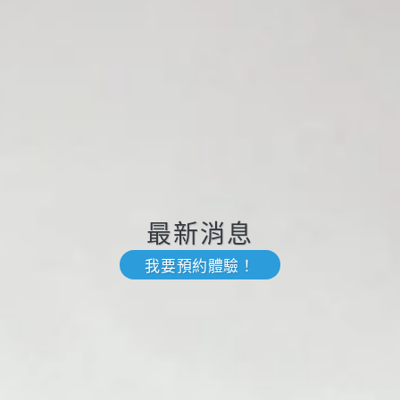
最新消息
我要預約體驗！