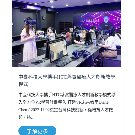
中臺科技大學攜手HTC落實醫療人才創新教學
模式
中臺科技大學攜手HTC落實醫療人才創新教學模式導
入全方位VR學習計畫導入 打造VR未來教室Diane
Chen / 2022.11.02奠定台灣科技創新，從培育人才做
起。持...
了解更多