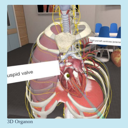
3D Organon