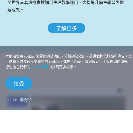
全世界首套虛擬實境解剖生理教學應用，大幅提升學生學習興趣
及成效。
了解更多
本網站使用 cookies 來優化網站功能、分析網站效能、提供個性化體驗和廣告。您
可點擊下方按鈕接受我們的 cookies，或在「Cookie 喜好設定」上管理您的偏好。
您也能在我們的
Cookie 政策
中找到更多訊息。
接受
Cookie 偏好