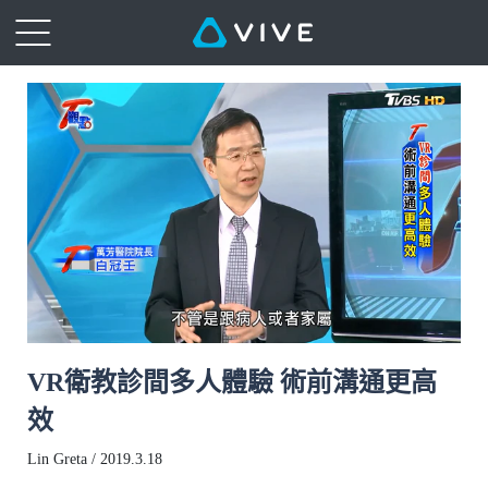
VR衛教診間多人體驗 術前溝通更高
效
Lin Greta / 2019.3.18