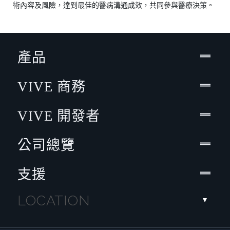
術內容及風險，達到最佳的醫病溝通成效，共同參與醫療決策。
產品
VIVE 商務
VIVE 開發者
公司總覽
支援
LOCATION