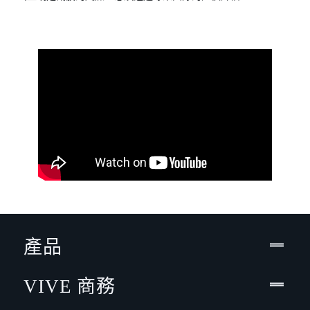
產品
VIVE 商務