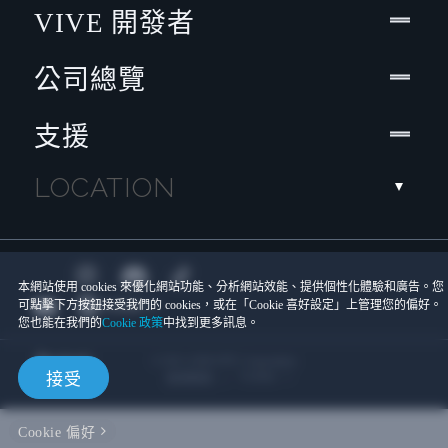
VIVE 開發者
公司總覽
支援
LOCATION
本網站使用 cookies 來優化網站功能、分析網站效能、提供個性化體驗和廣告。您
可點擊下方按鈕接受我們的 cookies，或在「Cookie 喜好設定」上管理您的偏好。
您也能在我們的
Cookie 政策
中找到更多訊息。
© 2011-2026 HTC Corporation
Cookies
接受
使用條款
Cookie 偏好