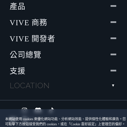
產品
VIVE 商務
VIVE 開發者
公司總覽
支援
LOCATION
本網站使用 cookies 來優化網站功能、分析網站效能、提供個性化體驗和廣告。您
可點擊下方按鈕接受我們的 cookies，或在「Cookie 喜好設定」上管理您的偏好。