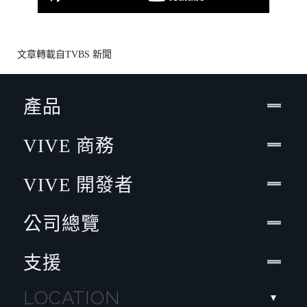
文章轉載自
TVBS 新聞
產品
VIVE 商務
VIVE 開發者
公司總覽
支援
LOCATION