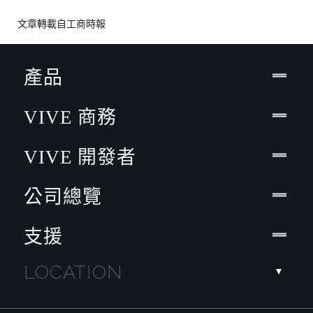
文章轉載自
工商時報
產品
VIVE 商務
VIVE 開發者
公司總覽
支援
LOCATION