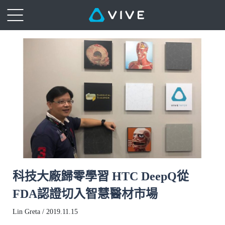
科技大廠歸零學習 HTC DeepQ從
FDA認證切入智慧醫材市場
Lin Greta / 2019.11.15