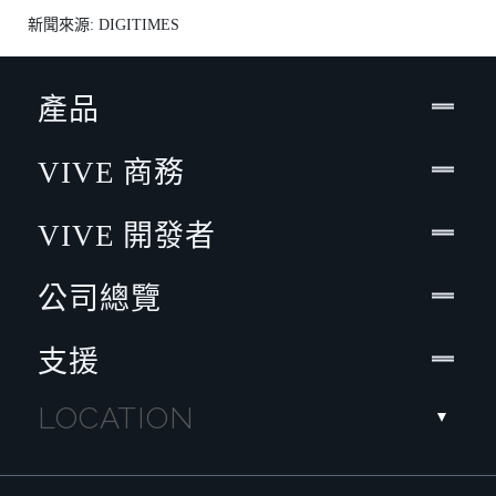
新聞來源: DIGITIMES
產品
VIVE 商務
VIVE 開發者
公司總覽
支援
LOCATION