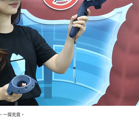
中，一探究竟。