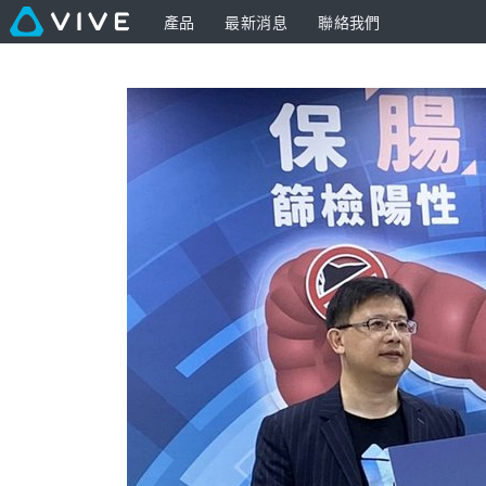
產品
最新消息
聯絡我們