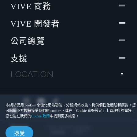
VIVE 商務
VIVE 開發者
公司總覽
支援
LOCATION
本網站使用 cookies 來優化網站功能、分析網站效能、提供個性化體驗和廣告。您
可點擊下方按鈕接受我們的 cookies，或在「Cookie 喜好設定」上管理您的偏好。
您也能在我們的
Cookie 政策
中找到更多訊息。
© 2011-2026 HTC Corporation
Cookies
使用條款
接受